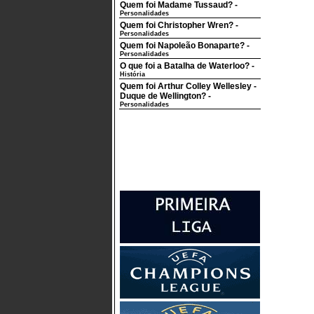
Quem foi Madame Tussaud?
-
Personalidades
Quem foi Christopher Wren?
-
Personalidades
Quem foi Napoleão Bonaparte?
-
Personalidades
O que foi a Batalha de Waterloo?
-
História
Quem foi Arthur Colley Wellesley -
Duque de Wellington?
-
Personalidades