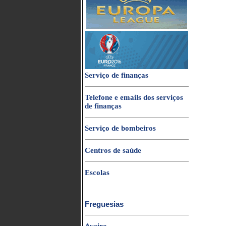
Serviço de finanças
Telefone e emails dos serviços
de finanças
Serviço de bombeiros
Centros de saúde
Escolas
Freguesias