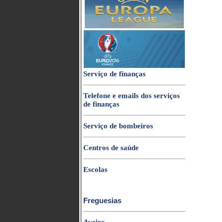
Serviço de finanças
Telefone e emails dos serviços
de finanças
Serviço de bombeiros
Centros de saúde
Escolas
Freguesias