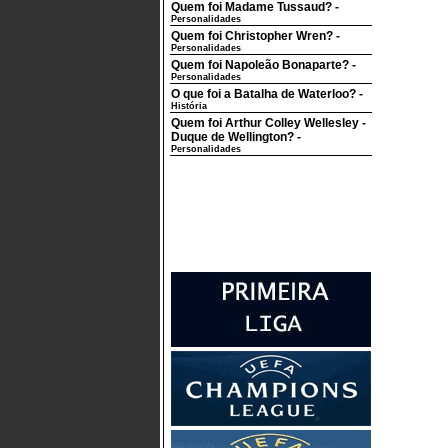
Quem foi Madame Tussaud?
-
Personalidades
Quem foi Christopher Wren?
-
Personalidades
Quem foi Napoleão Bonaparte?
-
Personalidades
O que foi a Batalha de Waterloo?
-
História
Quem foi Arthur Colley Wellesley -
Duque de Wellington?
-
Personalidades