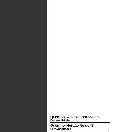
Quem foi Vasco Fernandes?
-
Personalidades
Quem foi Horatio Nelson?
-
Personalidades