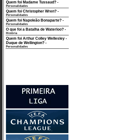
Quem foi Madame Tussaud?
-
Personalidades
Quem foi Christopher Wren?
-
Personalidades
Quem foi Napoleão Bonaparte?
-
Personalidades
O que foi a Batalha de Waterloo?
-
História
Quem foi Arthur Colley Wellesley -
Duque de Wellington?
-
Personalidades