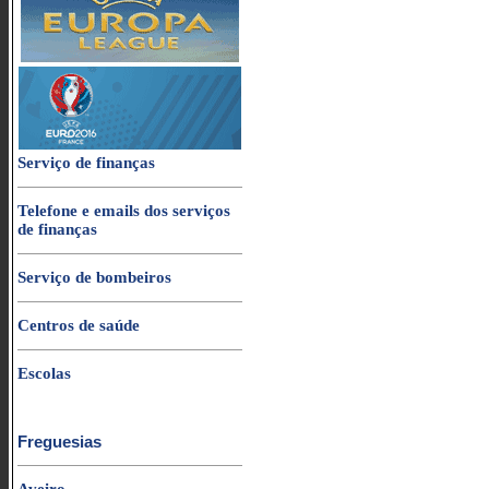
Serviço de finanças
Telefone e emails dos serviços
de finanças
Serviço de bombeiros
Centros de saúde
Escolas
Freguesias