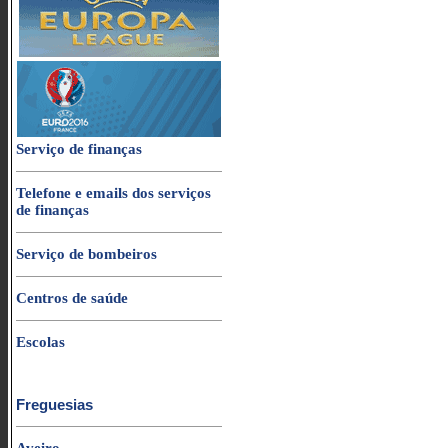
Serviço de finanças
Telefone e emails dos serviços
de finanças
Serviço de bombeiros
Centros de saúde
Escolas
Freguesias