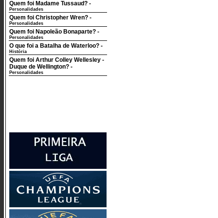
Quem foi Madame Tussaud?
-
Personalidades
Quem foi Christopher Wren?
-
Personalidades
Quem foi Napoleão Bonaparte?
-
Personalidades
O que foi a Batalha de Waterloo?
-
História
Quem foi Arthur Colley Wellesley -
Duque de Wellington?
-
Personalidades