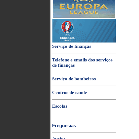
Serviço de finanças
Telefone e emails dos serviços
de finanças
Serviço de bombeiros
Centros de saúde
Escolas
Freguesias