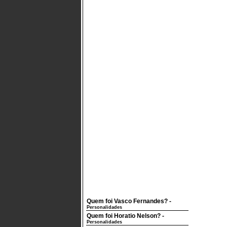
Quem foi Vasco Fernandes?
-
Personalidades
Quem foi Horatio Nelson?
-
Personalidades