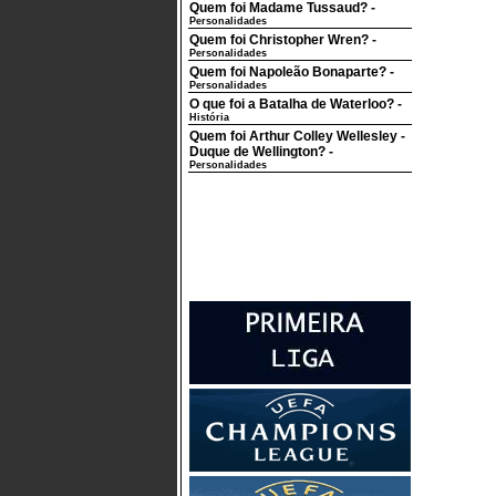
Quem foi Madame Tussaud?
-
Personalidades
Quem foi Christopher Wren?
-
Personalidades
Quem foi Napoleão Bonaparte?
-
Personalidades
O que foi a Batalha de Waterloo?
-
História
Quem foi Arthur Colley Wellesley -
Duque de Wellington?
-
Personalidades