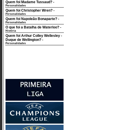
Quem foi Madame Tussaud?
-
Personalidades
Quem foi Christopher Wren?
-
Personalidades
Quem foi Napoleão Bonaparte?
-
Personalidades
O que foi a Batalha de Waterloo?
-
História
Quem foi Arthur Colley Wellesley -
Duque de Wellington?
-
Personalidades