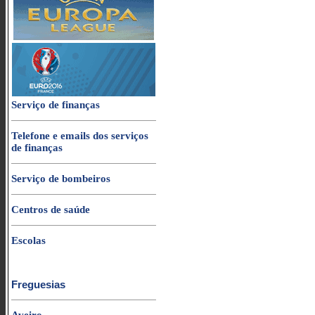
Serviço de finanças
Telefone e emails dos serviços
de finanças
Serviço de bombeiros
Centros de saúde
Escolas
Freguesias