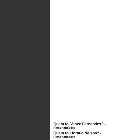
Quem foi Vasco Fernandes?
-
Personalidades
Quem foi Horatio Nelson?
-
Personalidades