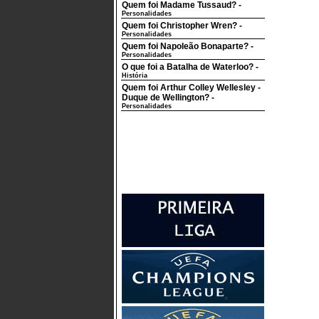
Quem foi Madame Tussaud?
-
Personalidades
Quem foi Christopher Wren?
-
Personalidades
Quem foi Napoleão Bonaparte?
-
Personalidades
O que foi a Batalha de Waterloo?
-
História
Quem foi Arthur Colley Wellesley -
Duque de Wellington?
-
Personalidades