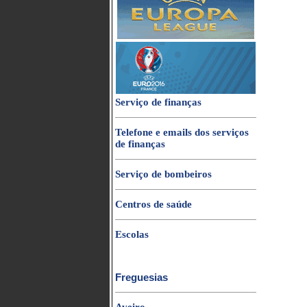
Serviço de finanças
Telefone e emails dos serviços
de finanças
Serviço de bombeiros
Centros de saúde
Escolas
Freguesias