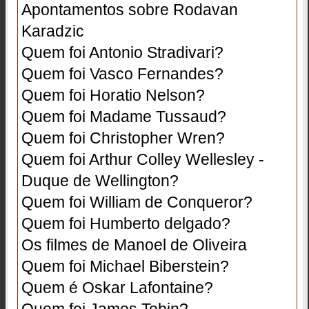
Apontamentos sobre Rodavan
Karadzic
Quem foi Antonio Stradivari?
Quem foi Vasco Fernandes?
Quem foi Horatio Nelson?
Quem foi Madame Tussaud?
Quem foi Christopher Wren?
Quem foi Arthur Colley Wellesley -
Duque de Wellington?
Quem foi William de Conqueror?
Quem foi Humberto delgado?
Os filmes de Manoel de Oliveira
Quem foi Michael Biberstein?
Quem é Oskar Lafontaine?