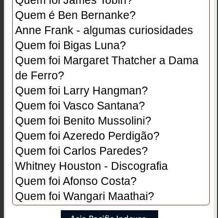
Quem foi James Tobin?
Quem é Ben Bernanke?
Anne Frank - algumas curiosidades
Quem foi Bigas Luna?
Quem foi Margaret Thatcher a Dama
de Ferro?
Quem foi Larry Hangman?
Quem foi Vasco Santana?
Quem foi Benito Mussolini?
Quem foi Azeredo Perdigão?
Quem foi Carlos Paredes?
Whitney Houston - Discografia
Quem foi Afonso Costa?
Quem foi Wangari Maathai?