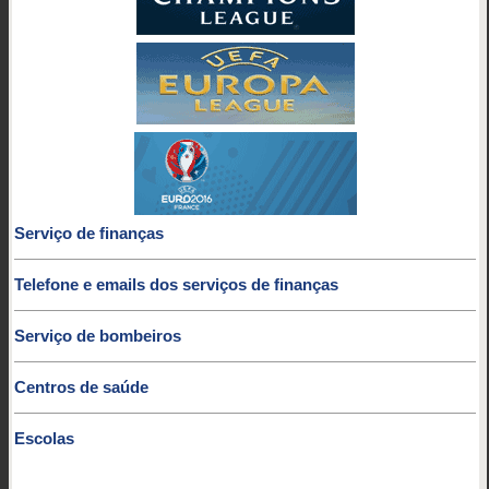
Serviço de finanças
Telefone e emails dos serviços de finanças
Serviço de bombeiros
Centros de saúde
Escolas