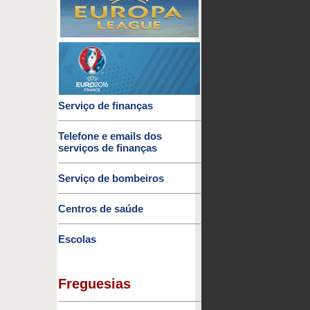
Serviço de finanças
Telefone e emails dos
serviços de finanças
Serviço de bombeiros
Centros de saúde
Escolas
Freguesias