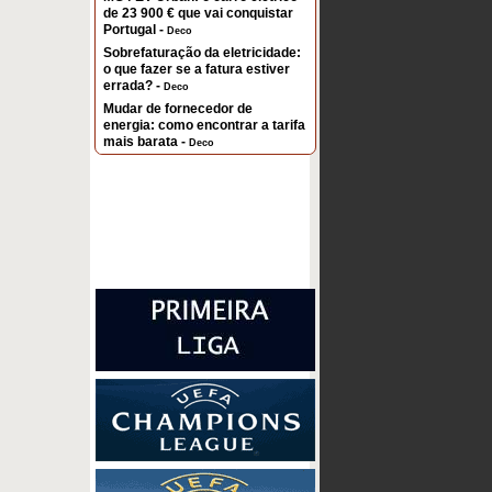
de 23 900 € que vai conquistar
Portugal -
Deco
Sobrefaturação da eletricidade:
o que fazer se a fatura estiver
errada? -
Deco
Mudar de fornecedor de
energia: como encontrar a tarifa
mais barata -
Deco