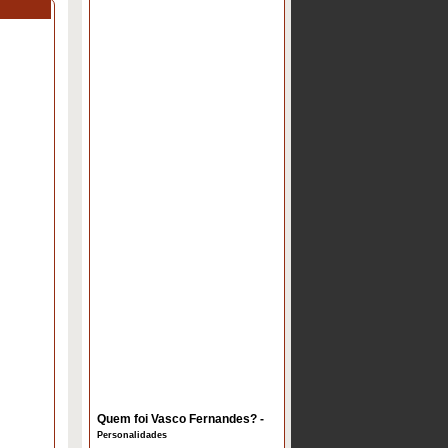
Quem foi Vasco Fernandes? -
Personalidades