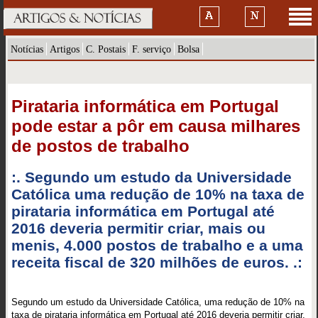
Notícias
Artigos
C. Postais
F. serviço
Bolsa
Pirataria informática em Portugal
pode estar a pôr em causa milhares
de postos de trabalho
:. Segundo um estudo da Universidade
Católica uma redução de 10% na taxa de
pirataria informática em Portugal até
2016 deveria permitir criar, mais ou
menis, 4.000 postos de trabalho e a uma
receita fiscal de 320 milhões de euros. .:
Segundo um estudo da Universidade Católica, uma redução de 10% na
taxa de pirataria informática em Portugal até 2016 deveria permitir criar,