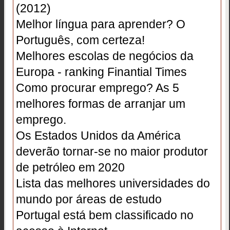
(2012)
Melhor língua para aprender? O
Português, com certeza!
Melhores escolas de negócios da
Europa - ranking Finantial Times
Como procurar emprego? As 5
melhores formas de arranjar um
emprego.
Os Estados Unidos da América
deverão tornar-se no maior produtor
de petróleo em 2020
Lista das melhores universidades do
mundo por áreas de estudo
Portugal está bem classificado no