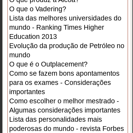
O que o Vadering?
Lista das melhores universidades do
mundo - Ranking Times Higher
Education 2013
Evolução da produção de Petróleo no
mundo
O que é o Outplacement?
Como se fazem bons apontamentos
para os exames - Considerações
importantes
Como escolher o melhor mestrado -
Algumas considerações importantes
Lista das personalidades mais
poderosas do mundo - revista Forbes