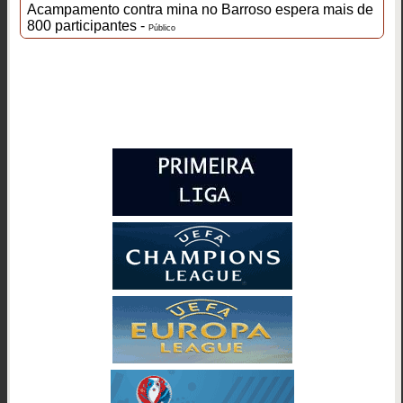
Acampamento contra mina no Barroso espera mais de
800 participantes -
Público