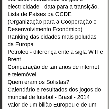
electricidade - data para a transição.
Lista de Países da OCDE
(Organização para a Cooperação e
Desenvolvimento Económico)
Ranking das cidades mais poluídas
da Europa
Petróleo - diferença ente a sigla WTI e
Brent
Comparação de tarifários de internet
e telemóvel
Quem eram os Sofistas?
Calendário e resultados dos jogos do
mundial de futebol - Brasil - 2014
Valor de um bilião Europeu e de um