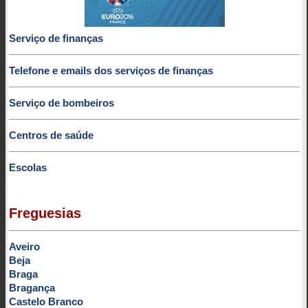
Serviço de finanças
Telefone e emails dos serviços de finanças
Serviço de bombeiros
Centros de saúde
Escolas
Freguesias
Aveiro
Beja
Braga
Bragança
Castelo Branco