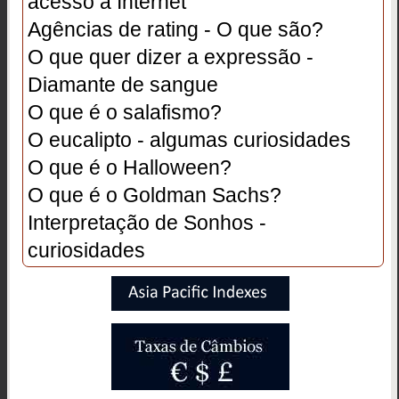
acesso à Internet
Agências de rating - O que são?
O que quer dizer a expressão -
Diamante de sangue
O que é o salafismo?
O eucalipto - algumas curiosidades
O que é o Halloween?
O que é o Goldman Sachs?
Interpretação de Sonhos -
curiosidades