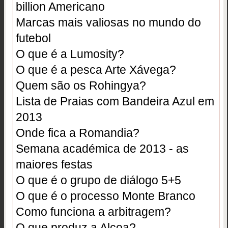
billion Americano
Marcas mais valiosas no mundo do
futebol
O que é a Lumosity?
O que é a pesca Arte Xávega?
Quem são os Rohingya?
Lista de Praias com Bandeira Azul em
2013
Onde fica a Romandia?
Semana académica de 2013 - as
maiores festas
O que é o grupo de diálogo 5+5
O que é o processo Monte Branco
Como funciona a arbitragem?
O que produz a Alcoa?