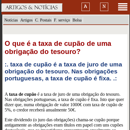
Notícias
Artigos
C. Postais
F. serviço
Bolsa
O que é a taxa de cupão de uma
obrigação do tesouro?
:. taxa de cupão é a taxa de juro de uma
obrigação do tesouro. Nas obrigações
portuguesas, a taxa de cupão é fixa. .:
A
taxa de cupão
é a taxa de juro de uma obrigação do tesouro.
Nas obrigações portuguesas, a taxa de cupão é fixa. Isto que quer
dizer que, numa obrigação de valor 1000€ com taxa de cupão de
5%, o credor receberá anualmente 50€.
Este dividendo (o juro das obrigações) chama-se cupão porque
antigamente as obrigações eram títulos em papel com uns cupões