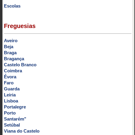
Escolas
Freguesias
Aveiro
Beja
Braga
Bragança
Castelo Branco
Coimbra
Évora
Faro
Guarda
Leiria
Lisboa
Portalegre
Porto
Santarém"
Setúbal
Viana do Castelo