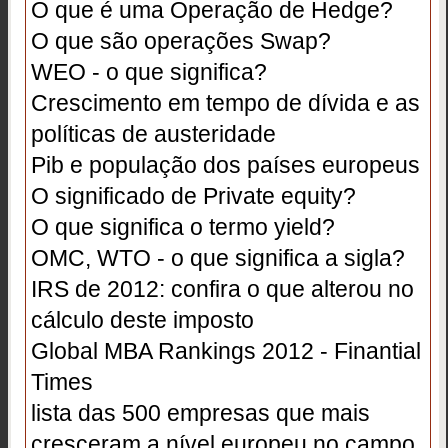
O que é uma Operação de Hedge?
O que são operações Swap?
WEO - o que significa?
Crescimento em tempo de dívida e as
políticas de austeridade
Pib e população dos países europeus
O significado de Private equity?
O que significa o termo yield?
OMC, WTO - o que significa a sigla?
IRS de 2012: confira o que alterou no
cálculo deste imposto
Global MBA Rankings 2012 - Finantial
Times
lista das 500 empresas que mais
cresceram a nível europeu no campo