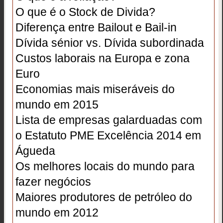
O que é o Stock de Divida?
Diferença entre Bailout e Bail-in
Dívida sénior vs. Dívida subordinada
Custos laborais na Europa e zona
Euro
Economias mais miseráveis do
mundo em 2015
Lista de empresas galarduadas com
o Estatuto PME Excelência 2014 em
Águeda
Os melhores locais do mundo para
fazer negócios
Maiores produtores de petróleo do
mundo em 2012