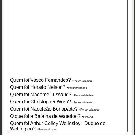
Quem foi Vasco Fernandes? -
Personalidades
Quem foi Horatio Nelson? -
Personalidades
Quem foi Madame Tussaud? -
Personalidades
Quem foi Christopher Wren? -
Personalidades
Quem foi Napoleão Bonaparte? -
Personalidades
O que foi a Batalha de Waterloo? -
História
Quem foi Arthur Colley Wellesley - Duque de
Wellington? -
Personalidades