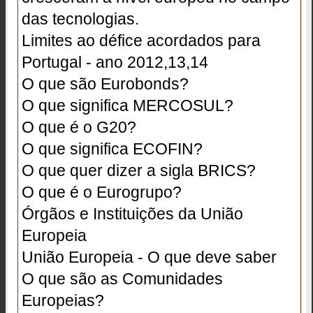
das tecnologias.
Limites ao défice acordados para
Portugal - ano 2012,13,14
O que são Eurobonds?
O que significa MERCOSUL?
O que é o G20?
O que significa ECOFIN?
O que quer dizer a sigla BRICS?
O que é o Eurogrupo?
Órgãos e Instituições da União
Europeia
União Europeia - O que deve saber
O que são as Comunidades
Europeias?